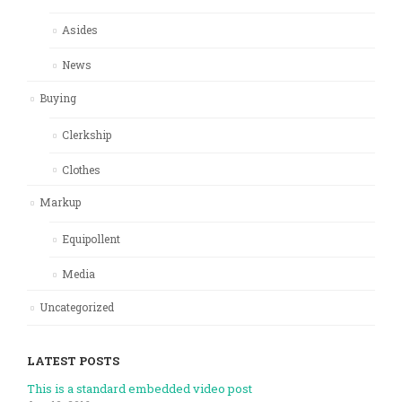
Asides
News
Buying
Clerkship
Clothes
Markup
Equipollent
Media
Uncategorized
LATEST POSTS
This is a standard embedded video post