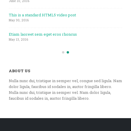
June 10, 2016
This is a standard HTML5 video post
May 30, 2016
Etiam laoreet sem eget eros rhoncus
May 13, 2016
ABOUT US
Nulla nunc dui, tristique in semper vel, congue sed ligula. Nam
dolor ligula, faucibus id sodales in, auctor fringilla libero.
Nulla nunc dui, tristique in semper vel. Nam dolor ligula,
faucibus id sodales in, auctor fringilla libero.